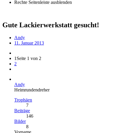
Rechte Seitenleiste ausblenden
Gute Lackierwerkstatt gesucht!
Andy
11. Januar 2013
1
Seite 1 von 2
2
Andy
Heimrundendreher
Trophäen
7
Beiträge
146
Bilder
8
Vorname