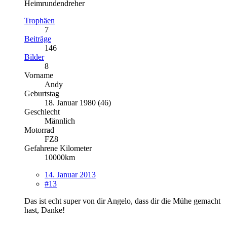
Heimrundendreher
Trophäen
7
Beiträge
146
Bilder
8
Vorname
Andy
Geburtstag
18. Januar 1980 (46)
Geschlecht
Männlich
Motorrad
FZ8
Gefahrene Kilometer
10000km
14. Januar 2013
#13
Das ist echt super von dir Angelo, dass dir die Mühe gemacht
hast, Danke!