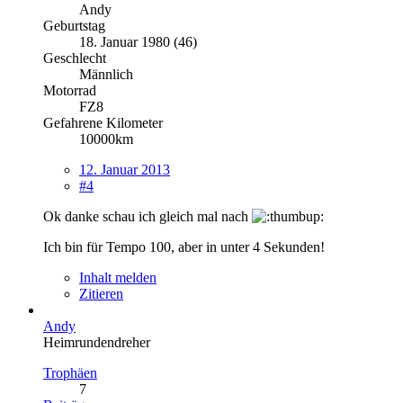
Andy
Geburtstag
18. Januar 1980 (46)
Geschlecht
Männlich
Motorrad
FZ8
Gefahrene Kilometer
10000km
12. Januar 2013
#4
Ok danke schau ich gleich mal nach
Ich bin für Tempo 100, aber in unter 4 Sekunden!
Inhalt melden
Zitieren
Andy
Heimrundendreher
Trophäen
7