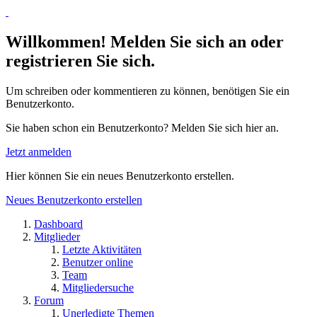
Willkommen! Melden Sie sich an oder
registrieren Sie sich.
Um schreiben oder kommentieren zu können, benötigen Sie ein
Benutzerkonto.
Sie haben schon ein Benutzerkonto? Melden Sie sich hier an.
Jetzt anmelden
Hier können Sie ein neues Benutzerkonto erstellen.
Neues Benutzerkonto erstellen
Dashboard
Mitglieder
Letzte Aktivitäten
Benutzer online
Team
Mitgliedersuche
Forum
Unerledigte Themen