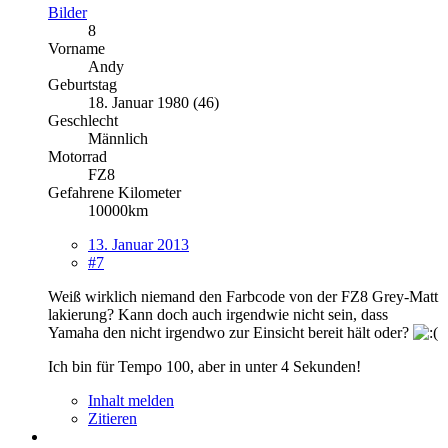
Bilder
8
Vorname
Andy
Geburtstag
18. Januar 1980 (46)
Geschlecht
Männlich
Motorrad
FZ8
Gefahrene Kilometer
10000km
13. Januar 2013
#7
Weiß wirklich niemand den Farbcode von der FZ8 Grey-Matt
lakierung? Kann doch auch irgendwie nicht sein, dass
Yamaha den nicht irgendwo zur Einsicht bereit hält oder?
Ich bin für Tempo 100, aber in unter 4 Sekunden!
Inhalt melden
Zitieren