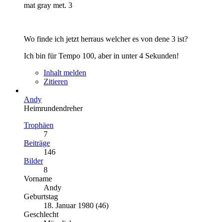
mat gray met. 3
Wo finde ich jetzt herraus welcher es von dene 3 ist?
Ich bin für Tempo 100, aber in unter 4 Sekunden!
Inhalt melden
Zitieren
Andy
Heimrundendreher
Trophäen
7
Beiträge
146
Bilder
8
Vorname
Andy
Geburtstag
18. Januar 1980 (46)
Geschlecht