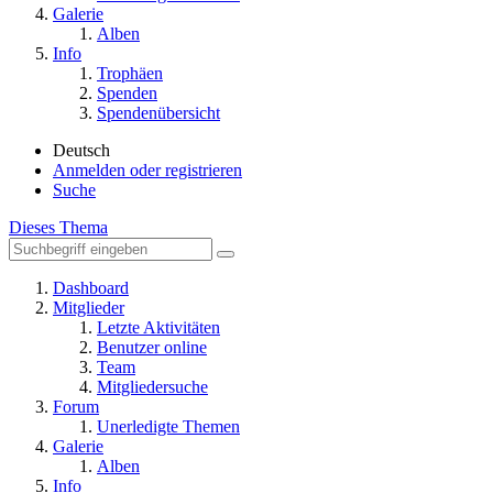
Galerie
Alben
Info
Trophäen
Spenden
Spendenübersicht
Deutsch
Anmelden oder registrieren
Suche
Dieses Thema
Dashboard
Mitglieder
Letzte Aktivitäten
Benutzer online
Team
Mitgliedersuche
Forum
Unerledigte Themen
Galerie
Alben
Info