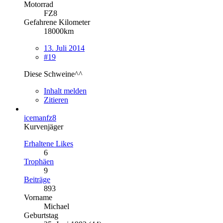
Motorrad
FZ8
Gefahrene Kilometer
18000km
13. Juli 2014
#19
Diese Schweine^^
Inhalt melden
Zitieren
icemanfz8
Kurvenjäger
Erhaltene Likes
6
Trophäen
9
Beiträge
893
Vorname
Michael
Geburtstag