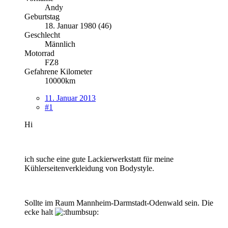
Andy
Geburtstag
18. Januar 1980 (46)
Geschlecht
Männlich
Motorrad
FZ8
Gefahrene Kilometer
10000km
11. Januar 2013
#1
Hi
ich suche eine gute Lackierwerkstatt für meine
Kühlerseitenverkleidung von Bodystyle.
Sollte im Raum Mannheim-Darmstadt-Odenwald sein. Die
ecke halt