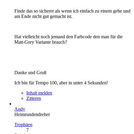
Finde das so sicherer als wenn ich einfach zu einem gehe und
am Ende nicht gut gemacht ist.
Hat vielleicht noch jemand den Farbcode den man für die
Matt-Grey Variante brauch?
Danke und Gruß
Ich bin für Tempo 100, aber in unter 4 Sekunden!
Inhalt melden
Zitieren
Andy
Heimrundendreher
Trophäen
7