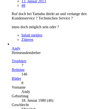
13. Januar 2013
#8
Ruf doch bei Yamaha direkt an und verlange den
Kundenservice ? Technischen Service ?
muss doch möglich sein oder ?
Inhalt melden
Zitieren
Andy
Heimrundendreher
Trophäen
7
Beiträge
146
Bilder
8
Vorname
Andy
Geburtstag
18. Januar 1980 (46)
Geschlecht