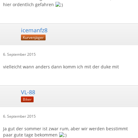
hier ordentlich gefahren
icemanfz8
Kurvenjäger
6. September 2015
vielleicht wann anders dann komm ich mit der duke mit
VL-88
Biker
6. September 2015
Ja gut der sommer ist zwar rum, aber wir werden besstimmt
paar gute tage bekommen