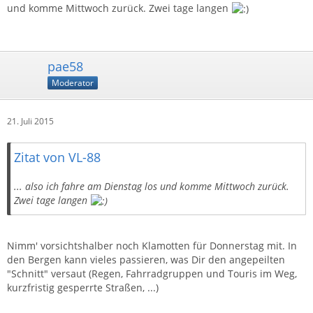
und komme Mittwoch zurück. Zwei tage langen
pae58
Moderator
21. Juli 2015
Zitat von VL-88
... also ich fahre am Dienstag los und komme Mittwoch zurück.
Zwei tage langen
Nimm' vorsichtshalber noch Klamotten für Donnerstag mit. In
den Bergen kann vieles passieren, was Dir den angepeilten
"Schnitt" versaut (Regen, Fahrradgruppen und Touris im Weg,
kurzfristig gesperrte Straßen, ...)