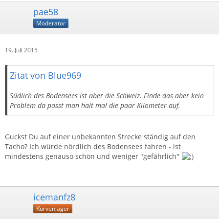
pae58
Moderator
19. Juli 2015
Zitat von Blue969
Südlich des Bodensees ist aber die Schweiz. Finde das aber kein
Problem da passt man halt mal die paar Kilometer auf.
Guckst Du auf einer unbekannten Strecke ständig auf den
Tacho? Ich würde nördlich des Bodensees fahren - ist
mindestens genauso schön und weniger "gefährlich"
icemanfz8
Kurvenjäger