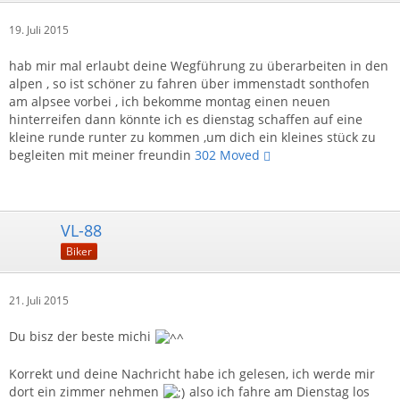
19. Juli 2015
hab mir mal erlaubt deine Wegführung zu überarbeiten in den
alpen , so ist schöner zu fahren über immenstadt sonthofen
am alpsee vorbei , ich bekomme montag einen neuen
hinterreifen dann könnte ich es dienstag schaffen auf eine
kleine runde runter zu kommen ,um dich ein kleines stück zu
begleiten mit meiner freundin
302 Moved
VL-88
Biker
21. Juli 2015
Du bisz der beste michi
Korrekt und deine Nachricht habe ich gelesen, ich werde mir
dort ein zimmer nehmen
also ich fahre am Dienstag los