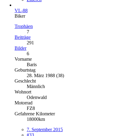
VL-88
Biker
Trophäen
7
Beiträge
291
Bilder
6
Vorname
Baris
Geburtstag
28. März 1988 (38)
Geschlecht
Männlich
Wohnort
Odenwald
Motorrad
FZ8
Gefahrene Kilometer
18000km
7. September 2015
#33