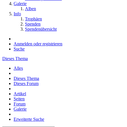
Galerie
Alben
Info
Trophäen
Spenden
Spendenübersicht
Anmelden oder registrieren
Suche
Dieses Thema
Alles
Dieses Thema
Dieses Forum
Artikel
Seiten
Forum
Galerie
Erweiterte Suche