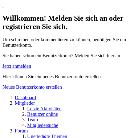
Willkommen! Melden Sie sich an oder
registrieren Sie sich.
Um schreiben oder kommentieren zu können, benötigen Sie ein
Benutzerkonto.
Sie haben schon ein Benutzerkonto? Melden Sie sich hier an.
Jetzt anmelden
Hier können Sie ein neues Benutzerkonto erstellen.
Neues Benutzerkonto erstellen
Dashboard
Mitglieder
Letzte Aktivitäten
Benutzer online
Team
Mitgliedersuche
Forum
Unerledigte Themen