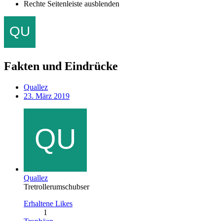
Rechte Seitenleiste ausblenden
Fakten und Eindrücke
Quallez
23. März 2019
Quallez
Tretrollerumschubser
Erhaltene Likes
1