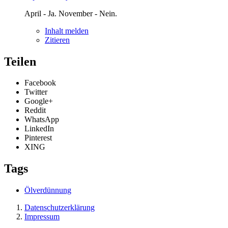
April - Ja. November - Nein.
Inhalt melden
Zitieren
Teilen
Facebook
Twitter
Google+
Reddit
WhatsApp
LinkedIn
Pinterest
XING
Tags
Ölverdünnung
Datenschutzerklärung
Impressum