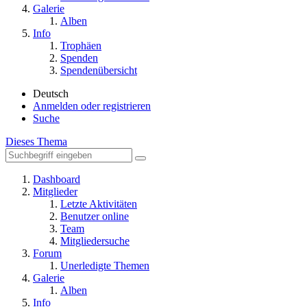
Galerie
Alben
Info
Trophäen
Spenden
Spendenübersicht
Deutsch
Anmelden oder registrieren
Suche
Dieses Thema
Dashboard
Mitglieder
Letzte Aktivitäten
Benutzer online
Team
Mitgliedersuche
Forum
Unerledigte Themen
Galerie
Alben
Info