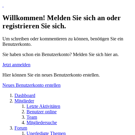
Willkommen! Melden Sie sich an oder
registrieren Sie sich.
Um schreiben oder kommentieren zu können, benötigen Sie ein
Benutzerkonto.
Sie haben schon ein Benutzerkonto? Melden Sie sich hier an.
Jetzt anmelden
Hier können Sie ein neues Benutzerkonto erstellen.
Neues Benutzerkonto erstellen
Dashboard
Mitglieder
Letzte Aktivitäten
Benutzer online
Team
Mitgliedersuche
Forum
Unerledigte Themen