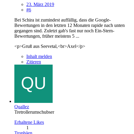
23. März 2019
#6
Bei Schira ist zumindest auffällig, dass die Google-
Bewertungen in den letzten 12 Monaten rapide nach unten
gegangen sind. Zuletzt gab's fast nur noch Ein-Stern-
Bewertungen, früher meistens 5 ...
<p>Gruß aus Seevetal,<br>Axel</p>
Inhalt melden
Zitieren
Quallez
Tretrollerumschubser
Erhaltene Likes
1
Trophäen