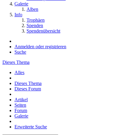
Galerie
Alben
Info
Trophäen
Spenden
Spendenübersicht
Anmelden oder registrieren
Suche
Dieses Thema
Alles
Dieses Thema
Dieses Forum
Artikel
Seiten
Forum
Galerie
Erweiterte Suche