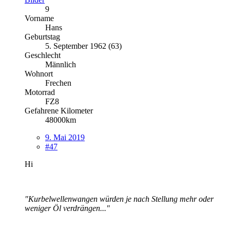
9
Vorname
Hans
Geburtstag
5. September 1962 (63)
Geschlecht
Männlich
Wohnort
Frechen
Motorrad
FZ8
Gefahrene Kilometer
48000km
9. Mai 2019
#47
Hi
"Kurbelwellenwangen würden je nach Stellung mehr oder
weniger Öl verdrängen..."