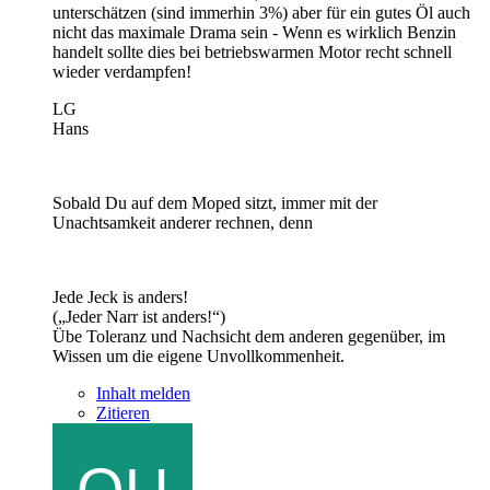
unterschätzen (sind immerhin 3%) aber für ein gutes Öl auch
nicht das maximale Drama sein - Wenn es wirklich Benzin
handelt sollte dies bei betriebswarmen Motor recht schnell
wieder verdampfen!
LG
Hans
Sobald Du auf dem Moped sitzt, immer mit der
Unachtsamkeit anderer rechnen, denn
Jede Jeck is anders!
(„Jeder Narr ist anders!“)
Übe Toleranz und Nachsicht dem anderen gegenüber, im
Wissen um die eigene Unvollkommenheit.
Inhalt melden
Zitieren