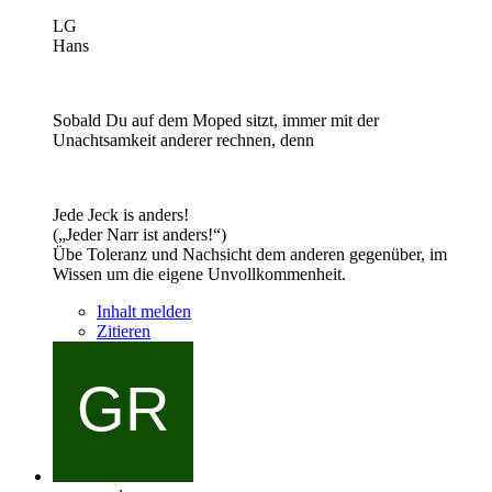
LG
Hans
Sobald Du auf dem Moped sitzt, immer mit der
Unachtsamkeit anderer rechnen, denn
Jede Jeck is anders!
(„Jeder Narr ist anders!“)
Übe Toleranz und Nachsicht dem anderen gegenüber, im
Wissen um die eigene Unvollkommenheit.
Inhalt melden
Zitieren