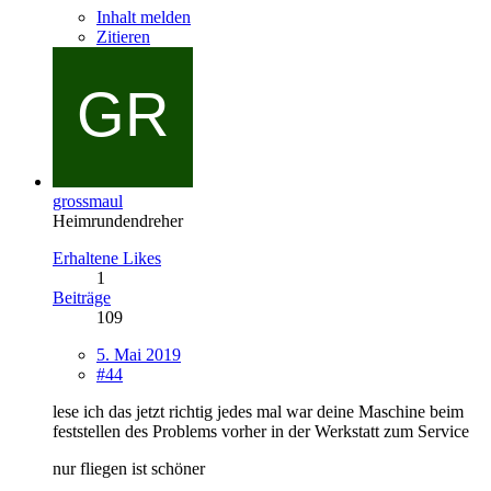
Inhalt melden
Zitieren
grossmaul
Heimrundendreher
Erhaltene Likes
1
Beiträge
109
5. Mai 2019
#44
lese ich das jetzt richtig jedes mal war deine Maschine beim
feststellen des Problems vorher in der Werkstatt zum Service
nur fliegen ist schöner