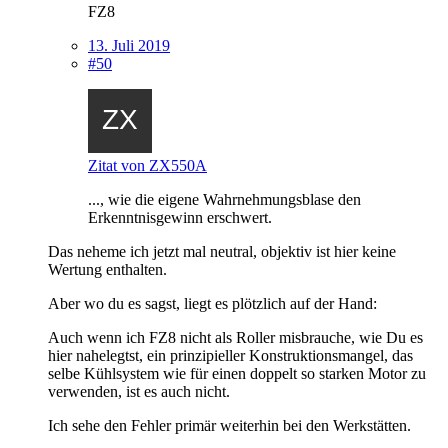
FZ8
13. Juli 2019
#50
Zitat von ZX550A
..., wie die eigene Wahrnehmungsblase den
Erkenntnisgewinn erschwert.
Das neheme ich jetzt mal neutral, objektiv ist hier keine
Wertung enthalten.
Aber wo du es sagst, liegt es plötzlich auf der Hand:
Auch wenn ich FZ8 nicht als Roller misbrauche, wie Du es
hier nahelegtst, ein prinzipieller Konstruktionsmangel, das
selbe Kühlsystem wie für einen doppelt so starken Motor zu
verwenden, ist es auch nicht.
Ich sehe den Fehler primär weiterhin bei den Werkstätten.