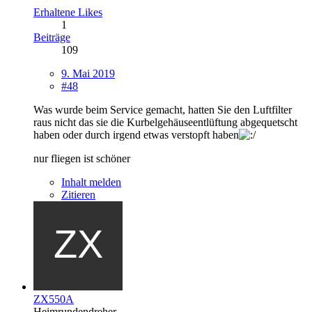
Erhaltene Likes
1
Beiträge
109
9. Mai 2019
#48
Was wurde beim Service gemacht, hatten Sie den Luftfilter
raus nicht das sie die Kurbelgehäuseentlüftung abgequetscht
haben oder durch irgend etwas verstopft haben
nur fliegen ist schöner
Inhalt melden
Zitieren
ZX550A
Heimrundendreher