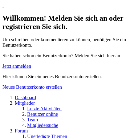
Willkommen! Melden Sie sich an oder
registrieren Sie sich.
Um schreiben oder kommentieren zu können, benötigen Sie ein
Benutzerkonto.
Sie haben schon ein Benutzerkonto? Melden Sie sich hier an.
Jetzt anmelden
Hier können Sie ein neues Benutzerkonto erstellen.
Neues Benutzerkonto erstellen
Dashboard
Mitglieder
Letzte Aktivitäten
Benutzer online
Team
Mitgliedersuche
Forum
Unerledigte Themen