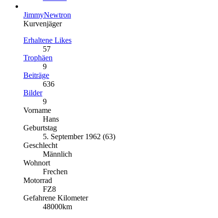
JimmyNewtron
Kurvenjäger
Erhaltene Likes
57
Trophäen
9
Beiträge
636
Bilder
9
Vorname
Hans
Geburtstag
5. September 1962 (63)
Geschlecht
Männlich
Wohnort
Frechen
Motorrad
FZ8
Gefahrene Kilometer
48000km