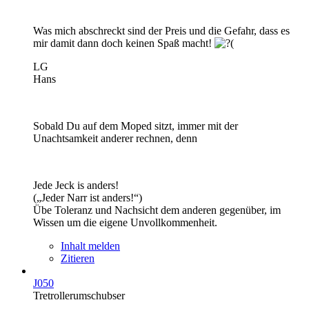
Was mich abschreckt sind der Preis und die Gefahr, dass es
mir damit dann doch keinen Spaß macht!
LG
Hans
Sobald Du auf dem Moped sitzt, immer mit der
Unachtsamkeit anderer rechnen, denn
Jede Jeck is anders!
(„Jeder Narr ist anders!“)
Übe Toleranz und Nachsicht dem anderen gegenüber, im
Wissen um die eigene Unvollkommenheit.
Inhalt melden
Zitieren
J050
Tretrollerumschubser