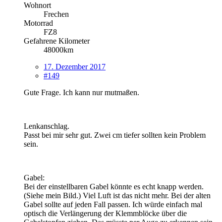
Wohnort
Frechen
Motorrad
FZ8
Gefahrene Kilometer
48000km
17. Dezember 2017
#149
Gute Frage. Ich kann nur mutmaßen.
Lenkanschlag.
Passt bei mir sehr gut. Zwei cm tiefer sollten kein Problem
sein.
Gabel:
Bei der einstellbaren Gabel könnte es echt knapp werden.
(Siehe mein Bild.) Viel Luft ist das nicht mehr. Bei der alten
Gabel sollte auf jeden Fall passen. Ich würde einfach mal
optisch die Verlängerung der Klemmblöcke über die