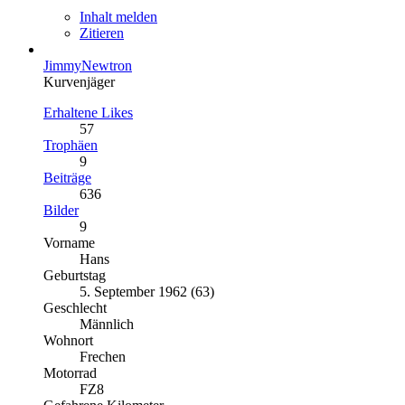
Inhalt melden
Zitieren
JimmyNewtron
Kurvenjäger
Erhaltene Likes
57
Trophäen
9
Beiträge
636
Bilder
9
Vorname
Hans
Geburtstag
5. September 1962 (63)
Geschlecht
Männlich
Wohnort
Frechen
Motorrad
FZ8