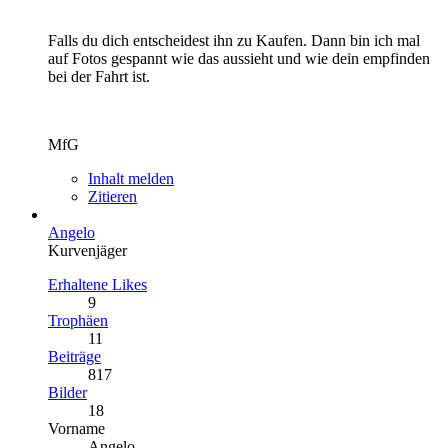
Falls du dich entscheidest ihn zu Kaufen. Dann bin ich mal
auf Fotos gespannt wie das aussieht und wie dein empfinden
bei der Fahrt ist.
MfG
Inhalt melden
Zitieren
Angelo
Kurvenjäger
Erhaltene Likes
9
Trophäen
11
Beiträge
817
Bilder
18
Vorname
Angelo