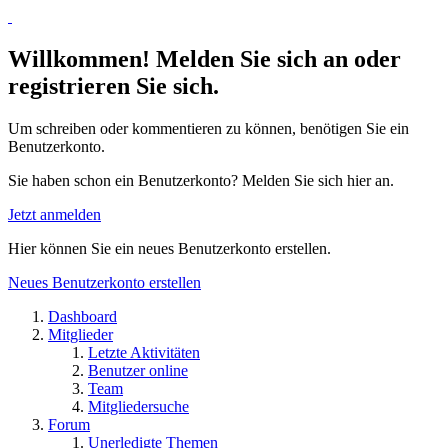
Willkommen! Melden Sie sich an oder
registrieren Sie sich.
Um schreiben oder kommentieren zu können, benötigen Sie ein
Benutzerkonto.
Sie haben schon ein Benutzerkonto? Melden Sie sich hier an.
Jetzt anmelden
Hier können Sie ein neues Benutzerkonto erstellen.
Neues Benutzerkonto erstellen
Dashboard
Mitglieder
Letzte Aktivitäten
Benutzer online
Team
Mitgliedersuche
Forum
Unerledigte Themen