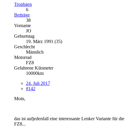
Trophäen
6
Beiträge
38
Vorname
JO
Geburtstag
19. März 1991 (35)
Geschlecht
Männlich
Motorrad
FZ8
Gefahrene Kilometer
10000km
24. Juli 2017
#142
Moin,
das ist aufjedenfall eine interessante Lenker Variante für die
FZ8...