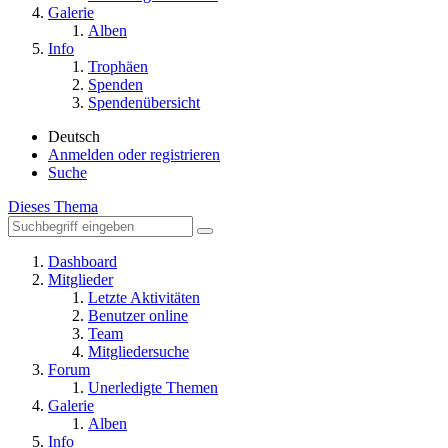
Galerie
Alben
Info
Trophäen
Spenden
Spendenübersicht
Deutsch
Anmelden oder registrieren
Suche
Dieses Thema
Dashboard
Mitglieder
Letzte Aktivitäten
Benutzer online
Team
Mitgliedersuche
Forum
Unerledigte Themen
Galerie
Alben
Info