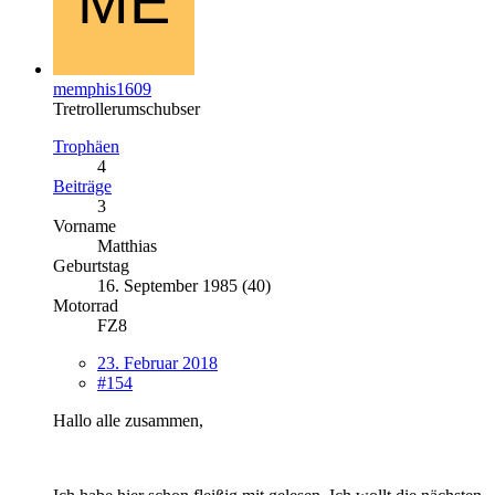
memphis1609
Tretrollerumschubser
Trophäen
4
Beiträge
3
Vorname
Matthias
Geburtstag
16. September 1985 (40)
Motorrad
FZ8
23. Februar 2018
#154
Hallo alle zusammen,