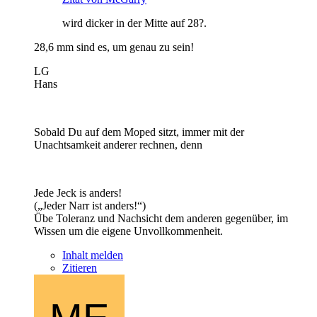
wird dicker in der Mitte auf 28?.
28,6 mm sind es, um genau zu sein!
LG
Hans
Sobald Du auf dem Moped sitzt, immer mit der
Unachtsamkeit anderer rechnen, denn
Jede Jeck is anders!
(„Jeder Narr ist anders!“)
Übe Toleranz und Nachsicht dem anderen gegenüber, im
Wissen um die eigene Unvollkommenheit.
Inhalt melden
Zitieren