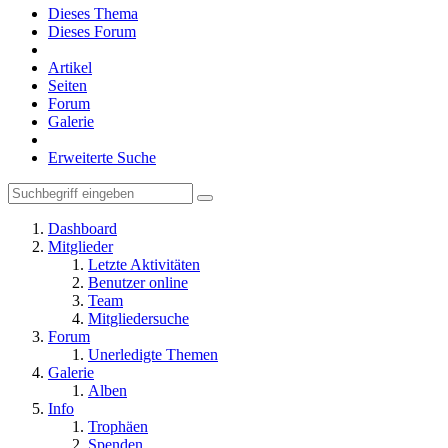
Dieses Thema
Dieses Forum
Artikel
Seiten
Forum
Galerie
Erweiterte Suche
Dashboard
Mitglieder
Letzte Aktivitäten
Benutzer online
Team
Mitgliedersuche
Forum
Unerledigte Themen
Galerie
Alben
Info
Trophäen
Spenden