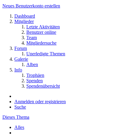
Neues Benutzerkonto erstellen
Dashboard
Mitglieder
Letzte Aktivitäten
Benutzer online
Team
Mitgliedersuche
Forum
Unerledigte Themen
Galerie
Alben
Info
Trophäen
Spenden
Spendenübersicht
Anmelden oder registrieren
Suche
Dieses Thema
Alles