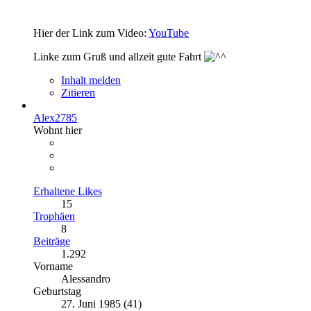
Hier der Link zum Video:
YouTube
Linke zum Gruß und allzeit gute Fahrt
Inhalt melden
Zitieren
Alex2785
Wohnt hier
Erhaltene Likes
15
Trophäen
8
Beiträge
1.292
Vorname
Alessandro
Geburtstag
27. Juni 1985 (41)