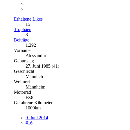
Erhaltene Likes
15
Trophäen
8
Beiträge
1.292
Vorname
Alessandro
Geburtstag
27. Juni 1985 (41)
Geschlecht
Männlich
Wohnort
Mannheim
Motorrad
FZ8
Gefahrene Kilometer
1000km
9. Juni 2014
#16