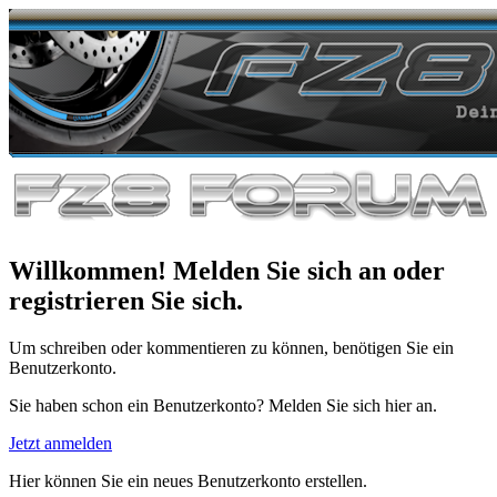
Willkommen! Melden Sie sich an oder
registrieren Sie sich.
Um schreiben oder kommentieren zu können, benötigen Sie ein
Benutzerkonto.
Sie haben schon ein Benutzerkonto? Melden Sie sich hier an.
Jetzt anmelden
Hier können Sie ein neues Benutzerkonto erstellen.