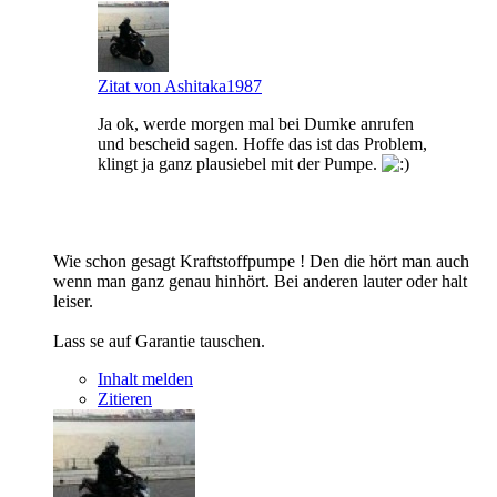
Zitat von Ashitaka1987
Ja ok, werde morgen mal bei Dumke anrufen
und bescheid sagen. Hoffe das ist das Problem,
klingt ja ganz plausiebel mit der Pumpe.
Wie schon gesagt Kraftstoffpumpe ! Den die hört man auch
wenn man ganz genau hinhört. Bei anderen lauter oder halt
leiser.
Lass se auf Garantie tauschen.
Inhalt melden
Zitieren