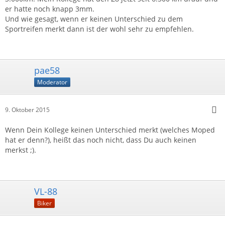
er hatte noch knapp 3mm.
Und wie gesagt, wenn er keinen Unterschied zu dem
Sportreifen merkt dann ist der wohl sehr zu empfehlen.
pae58
Moderator
9. Oktober 2015
Wenn Dein Kollege keinen Unterschied merkt (welches Moped
hat er denn?), heißt das noch nicht, dass Du auch keinen
merkst ;).
VL-88
Biker