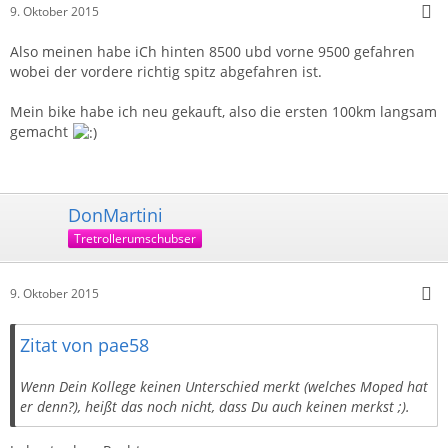
9. Oktober 2015
Also meinen habe iCh hinten 8500 ubd vorne 9500 gefahren
wobei der vordere richtig spitz abgefahren ist.
Mein bike habe ich neu gekauft, also die ersten 100km langsam
gemacht
DonMartini
Tretrollerumschubser
9. Oktober 2015
Zitat von pae58
Wenn Dein Kollege keinen Unterschied merkt (welches Moped hat
er denn?), heißt das noch nicht, dass Du auch keinen merkst ;).