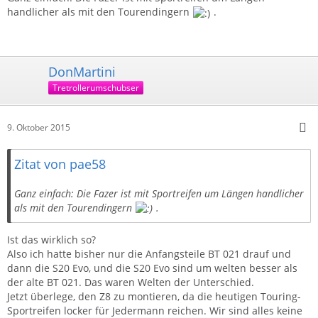
handlicher als mit den Tourendingern
.
DonMartini
Tretrollerumschubser
9. Oktober 2015
Zitat von pae58
Ganz einfach: Die Fazer ist mit Sportreifen um Längen handlicher
als mit den Tourendingern
.
Ist das wirklich so?
Also ich hatte bisher nur die Anfangsteile BT 021 drauf und
dann die S20 Evo, und die S20 Evo sind um welten besser als
der alte BT 021. Das waren Welten der Unterschied.
Jetzt überlege, den Z8 zu montieren, da die heutigen Touring-
Sportreifen locker für Jedermann reichen. Wir sind alles keine