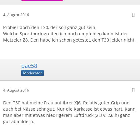
4. August 2016
Probier doch den T30, der soll ganz gut sein.
Welche Sporttouringreifen ich noch empfehlen kann ist der
Metzeler Z8. Den habe ich schon getestet, den T30 leider nicht.
pae58
Moderator
4. August 2016
Den T30 hat meine Frau auf ihrer XJ6. Relativ guter Grip und
auch bei Nässe sehr gut. Nur die Karkasse ist etwas hart. Kann
man aber mit etwas niedrigerem Luftdruck (2,3 v, 2,6 h) ganz
gut abmildern.