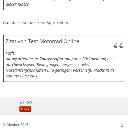
dieser Klasse
Gut, dass ist aber kein Sportreifen:
Zitat von Test Motorrad Online
Fazit
Alltagsorientierter
Tourenreifen
mit guter Rückmeldung bei
durchwachsenen Bedingungen, ausgezeichneten
Nassfahreigenschaften und geringem Verschleiß. Macht in der
Summe Platz eins.
VL-88
Biker
9. Oktober 2015