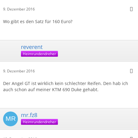
9. Dezember 2016
Wo gibt es den Satz für 160 Euro?
reverent
Heimrundendreher
9. Dezember 2016
Der Angel GT ist wirklich kein schlechter Reifen. Den hab ich
auch schon auf meiner KTM 690 Duke gehabt.
mr.fz8
Heimrundendreher