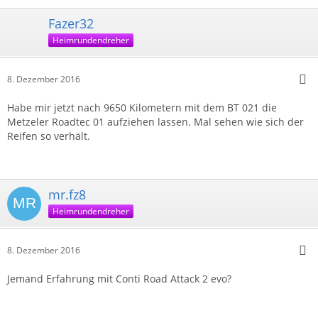
Fazer32
Heimrundendreher
8. Dezember 2016
Habe mir jetzt nach 9650 Kilometern mit dem BT 021 die
Metzeler Roadtec 01 aufziehen lassen. Mal sehen wie sich der
Reifen so verhält.
mr.fz8
Heimrundendreher
8. Dezember 2016
Jemand Erfahrung mit Conti Road Attack 2 evo?