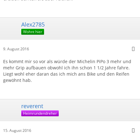
Alex2785
Wohnt hier
9. August 2016
Es kommt mir so vor als würde der Michelin PiPo 3 mehr und
mehr Grip aufbauen obwohl ich ihn schon 1 1/2 Jahre fahre.
Liegt wohl eher daran das ich mich ans Bike und den Reifen
gewöhnt hab.
reverent
Heimrundendreher
15. August 2016