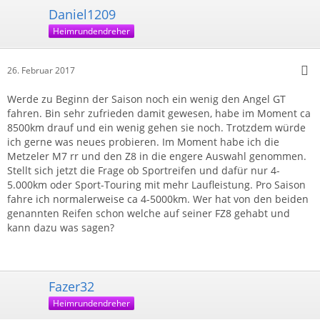
Daniel1209
Heimrundendreher
26. Februar 2017
Werde zu Beginn der Saison noch ein wenig den Angel GT
fahren. Bin sehr zufrieden damit gewesen, habe im Moment ca
8500km drauf und ein wenig gehen sie noch. Trotzdem würde
ich gerne was neues probieren. Im Moment habe ich die
Metzeler M7 rr und den Z8 in die engere Auswahl genommen.
Stellt sich jetzt die Frage ob Sportreifen und dafür nur 4-
5.000km oder Sport-Touring mit mehr Laufleistung. Pro Saison
fahre ich normalerweise ca 4-5000km. Wer hat von den beiden
genannten Reifen schon welche auf seiner FZ8 gehabt und
kann dazu was sagen?
Fazer32
Heimrundendreher