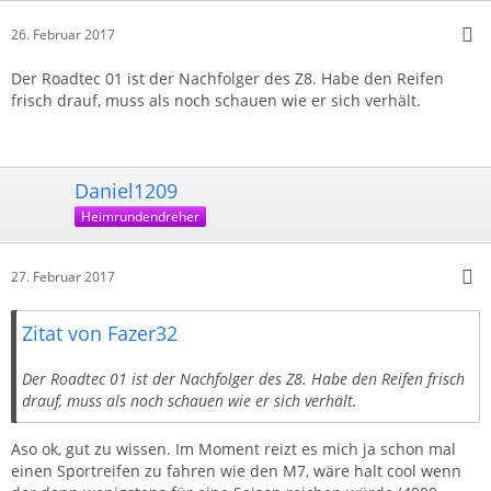
26. Februar 2017
Der Roadtec 01 ist der Nachfolger des Z8. Habe den Reifen
frisch drauf, muss als noch schauen wie er sich verhält.
Daniel1209
Heimrundendreher
27. Februar 2017
Zitat von Fazer32
Der Roadtec 01 ist der Nachfolger des Z8. Habe den Reifen frisch
drauf, muss als noch schauen wie er sich verhält.
Aso ok, gut zu wissen. Im Moment reizt es mich ja schon mal
einen Sportreifen zu fahren wie den M7, wäre halt cool wenn