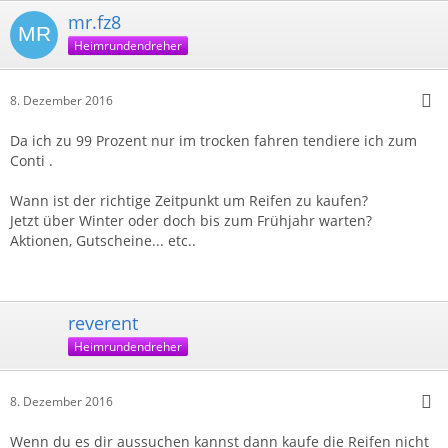
mr.fz8
Heimrundendreher
8. Dezember 2016
Da ich zu 99 Prozent nur im trocken fahren tendiere ich zum
Conti .
Wann ist der richtige Zeitpunkt um Reifen zu kaufen?
Jetzt über Winter oder doch bis zum Frühjahr warten?
Aktionen, Gutscheine... etc..
reverent
Heimrundendreher
8. Dezember 2016
Wenn du es dir aussuchen kannst dann kaufe die Reifen nicht