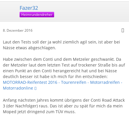
Fazer32
Heimrundendreher
8. Dezember 2016
Laut den Tests soll der ja wohl ziemlich agil sein, ist aber bei
Nässe etwas abgeschlagen.
Habe zwischen dem Conti und dem Metzeler geschwankt. Da
der Metzeler laut dem letzten Test auf trockener Straße bis auf
einen Punkt an den Conti herangereicht hat und bei Nässe
deutlich besser ist habe ich mich für ihn entschieden:
MOTORRAD-Reifentest 2016 - Tourenreifen - Motorradreifen -
Motorradonline
Anfang nächsten Jahres kommt übrigens der Conti Road Attack
3 (der Nachfolger) raus. Das ist aber zu spät für mich da mein
Moped jetzt dringend zum TÜV muss.