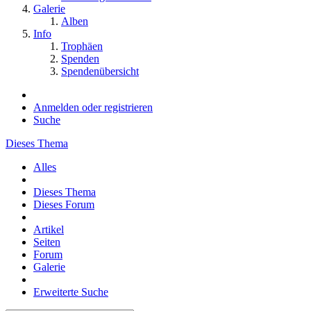
Galerie
Alben
Info
Trophäen
Spenden
Spendenübersicht
Anmelden oder registrieren
Suche
Dieses Thema
Alles
Dieses Thema
Dieses Forum
Artikel
Seiten
Forum
Galerie
Erweiterte Suche