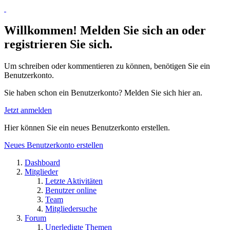
Willkommen! Melden Sie sich an oder
registrieren Sie sich.
Um schreiben oder kommentieren zu können, benötigen Sie ein
Benutzerkonto.
Sie haben schon ein Benutzerkonto? Melden Sie sich hier an.
Jetzt anmelden
Hier können Sie ein neues Benutzerkonto erstellen.
Neues Benutzerkonto erstellen
Dashboard
Mitglieder
Letzte Aktivitäten
Benutzer online
Team
Mitgliedersuche
Forum
Unerledigte Themen