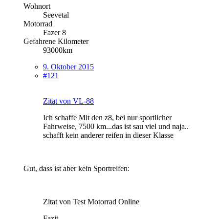
Wohnort
Seevetal
Motorrad
Fazer 8
Gefahrene Kilometer
93000km
9. Oktober 2015
#121
Zitat von VL-88
Ich schaffe Mit den z8, bei nur sportlicher
Fahrweise, 7500 km...das ist sau viel und naja..
schafft kein anderer reifen in dieser Klasse
Gut, dass ist aber kein Sportreifen:
Zitat von Test Motorrad Online
Fazit