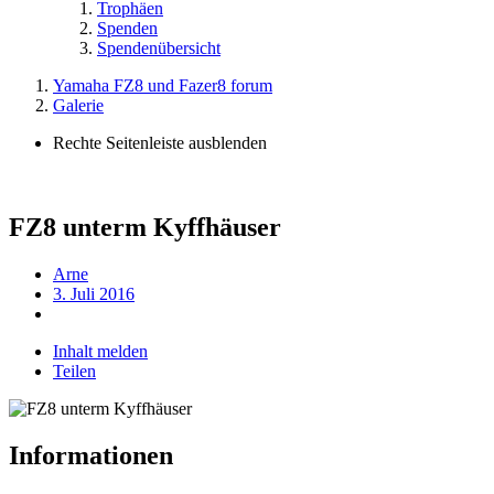
Trophäen
Spenden
Spendenübersicht
Yamaha FZ8 und Fazer8 forum
Galerie
Rechte Seitenleiste ausblenden
FZ8 unterm Kyffhäuser
Arne
3. Juli 2016
Inhalt melden
Teilen
Informationen