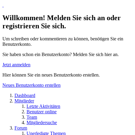
Willkommen! Melden Sie sich an oder
registrieren Sie sich.
Um schreiben oder kommentieren zu können, benötigen Sie ein
Benutzerkonto.
Sie haben schon ein Benutzerkonto? Melden Sie sich hier an.
Jetzt anmelden
Hier können Sie ein neues Benutzerkonto erstellen.
Neues Benutzerkonto erstellen
Dashboard
Mitglieder
Letzte Aktivitäten
Benutzer online
Team
Mitgliedersuche
Forum
Unerledigte Themen