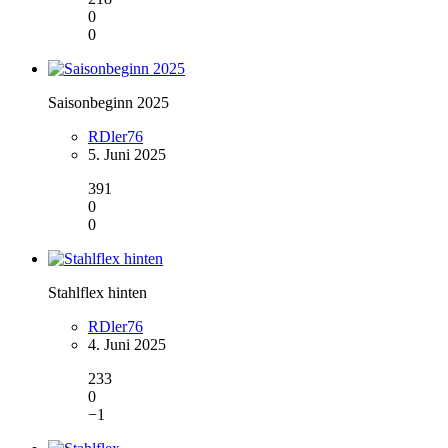
0
0
Saisonbeginn 2025
RDler76
5. Juni 2025
391
0
0
Stahlflex hinten
RDler76
4. Juni 2025
233
0
−1