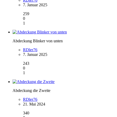
RDler76
7. Januar 2025
259
0
1
Abdeckung Blinker von unten
RDler76
7. Januar 2025
243
0
1
Abdeckung die Zweite
RDler76
21. Mai 2024
340