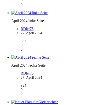
0
0
April 2024 linke Seite
RDler76
27. April 2024
332
0
0
April 2024 rechte Seite
RDler76
27. April 2024
324
0
0