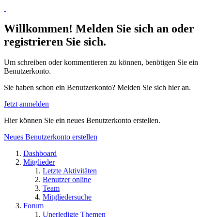
Willkommen! Melden Sie sich an oder
registrieren Sie sich.
Um schreiben oder kommentieren zu können, benötigen Sie ein
Benutzerkonto.
Sie haben schon ein Benutzerkonto? Melden Sie sich hier an.
Jetzt anmelden
Hier können Sie ein neues Benutzerkonto erstellen.
Neues Benutzerkonto erstellen
Dashboard
Mitglieder
Letzte Aktivitäten
Benutzer online
Team
Mitgliedersuche
Forum
Unerledigte Themen