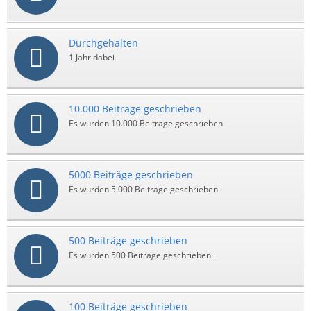
Durchgehalten
1 Jahr dabei
10.000 Beiträge geschrieben
Es wurden 10.000 Beiträge geschrieben.
5000 Beiträge geschrieben
Es wurden 5.000 Beiträge geschrieben.
500 Beiträge geschrieben
Es wurden 500 Beiträge geschrieben.
100 Beiträge geschrieben