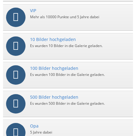
VIP
Mehr als 10000 Punkte und 5 Jahre dabei
10 Bilder hochgeladen
Es wurden 10 Bilder in die Galerie geladen.
100 Bilder hochgeladen
Es wurden 100 Bilder in die Galerie geladen.
500 Bilder hochgeladen
Es wurden 500 Bilder in die Galerie geladen.
Opa
5 Jahre dabei