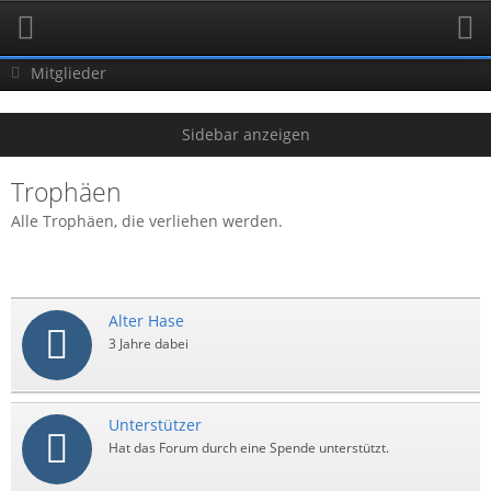
Mitglieder
Trophäen
Alle Trophäen, die verliehen werden.
Alter Hase
3 Jahre dabei
Unterstützer
Hat das Forum durch eine Spende unterstützt.