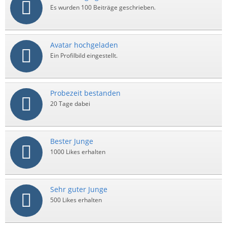
Es wurden 100 Beiträge geschrieben.
Avatar hochgeladen
Ein Profilbild eingestellt.
Probezeit bestanden
20 Tage dabei
Bester Junge
1000 Likes erhalten
Sehr guter Junge
500 Likes erhalten