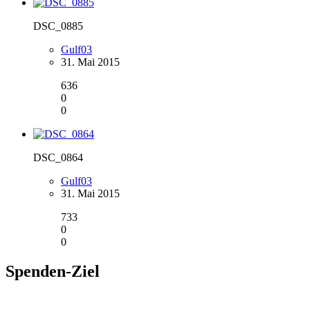
DSC_0885
Gulf03
31. Mai 2015
636
0
0
DSC_0864
Gulf03
31. Mai 2015
733
0
0
Spenden-Ziel