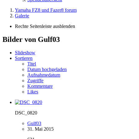
Yamaha FZ8 und Fazer8 forum
Galerie
Rechte Seitenleiste ausblenden
Bilder von Gulf03
Slideshow
Sortieren
Titel
Datum hochgeladen
Aufnahmedatum
Zugriffe
Kommentare
Likes
DSC_0820
Gulf03
31. Mai 2015