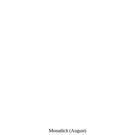
Monatlich (August)