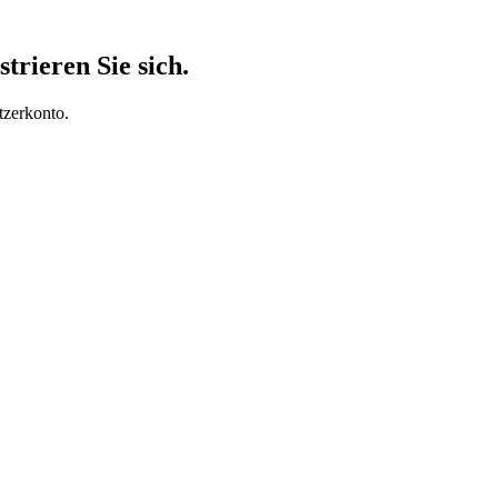
trieren Sie sich.
tzerkonto.