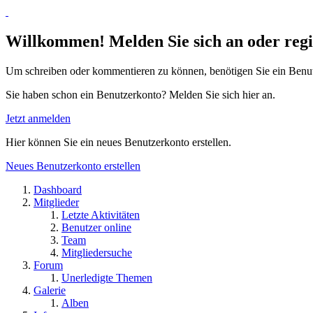
Willkommen! Melden Sie sich an oder regis
Um schreiben oder kommentieren zu können, benötigen Sie ein Benu
Sie haben schon ein Benutzerkonto? Melden Sie sich hier an.
Jetzt anmelden
Hier können Sie ein neues Benutzerkonto erstellen.
Neues Benutzerkonto erstellen
Dashboard
Mitglieder
Letzte Aktivitäten
Benutzer online
Team
Mitgliedersuche
Forum
Unerledigte Themen
Galerie
Alben