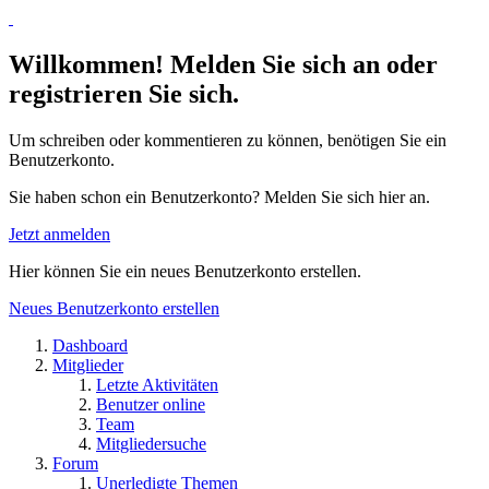
Willkommen! Melden Sie sich an oder
registrieren Sie sich.
Um schreiben oder kommentieren zu können, benötigen Sie ein
Benutzerkonto.
Sie haben schon ein Benutzerkonto? Melden Sie sich hier an.
Jetzt anmelden
Hier können Sie ein neues Benutzerkonto erstellen.
Neues Benutzerkonto erstellen
Dashboard
Mitglieder
Letzte Aktivitäten
Benutzer online
Team
Mitgliedersuche
Forum
Unerledigte Themen