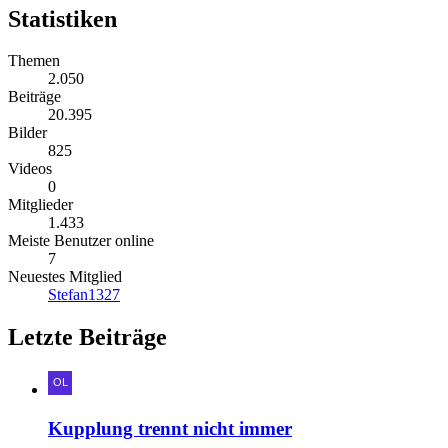
Statistiken
Themen
2.050
Beiträge
20.395
Bilder
825
Videos
0
Mitglieder
1.433
Meiste Benutzer online
7
Neuestes Mitglied
Stefan1327
Letzte Beiträge
Kupplung trennt nicht immer