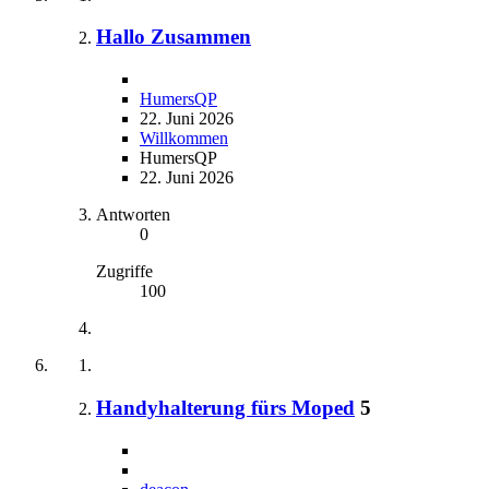
Hallo Zusammen
HumersQP
22. Juni 2026
Willkommen
HumersQP
22. Juni 2026
Antworten
0
Zugriffe
100
Handyhalterung fürs Moped
5