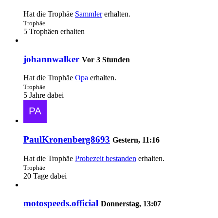
Hat die Trophäe
Sammler
erhalten.
Trophäe
5 Trophäen erhalten
johannwalker
Vor 3 Stunden
Hat die Trophäe
Opa
erhalten.
Trophäe
5 Jahre dabei
PaulKronenberg8693
Gestern, 11:16
Hat die Trophäe
Probezeit bestanden
erhalten.
Trophäe
20 Tage dabei
motospeeds.official
Donnerstag, 13:07