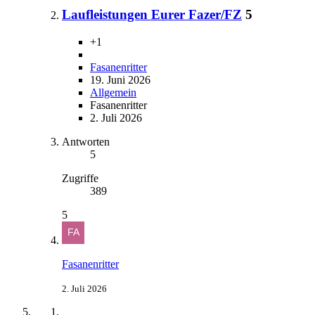
Laufleistungen Eurer Fazer/FZ
5
+1
Fasanenritter
19. Juni 2026
Allgemein
Fasanenritter
2. Juli 2026
Antworten
5
Zugriffe
389
5
Fasanenritter
2. Juli 2026