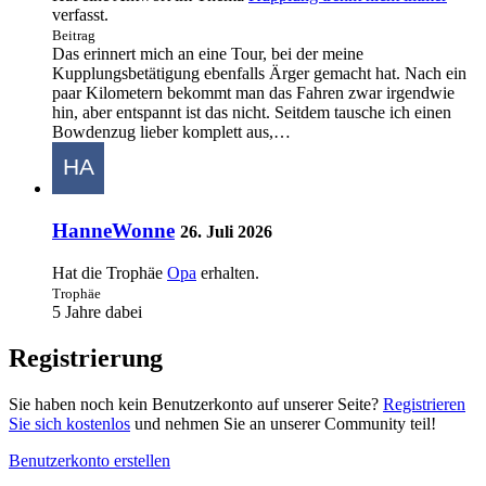
verfasst.
Beitrag
Das erinnert mich an eine Tour, bei der meine
Kupplungsbetätigung ebenfalls Ärger gemacht hat. Nach ein
paar Kilometern bekommt man das Fahren zwar irgendwie
hin, aber entspannt ist das nicht. Seitdem tausche ich einen
Bowdenzug lieber komplett aus,…
HanneWonne
26. Juli 2026
Hat die Trophäe
Opa
erhalten.
Trophäe
5 Jahre dabei
Registrierung
Sie haben noch kein Benutzerkonto auf unserer Seite?
Registrieren
Sie sich kostenlos
und nehmen Sie an unserer Community teil!
Benutzerkonto erstellen