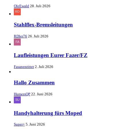
OleEwald
28. Juli 2026
Stahlflex-Bremsleitungen
RDler76
26. Juli 2026
Laufleistungen Eurer Fazer/FZ
Fasanenritter
2. Juli 2026
Hallo Zusammen
HumersQP
22. Juni 2026
Handyhalterung fürs Moped
Super+
5. Juni 2026