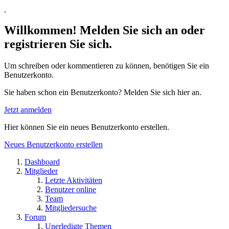
Willkommen! Melden Sie sich an oder
registrieren Sie sich.
Um schreiben oder kommentieren zu können, benötigen Sie ein
Benutzerkonto.
Sie haben schon ein Benutzerkonto? Melden Sie sich hier an.
Jetzt anmelden
Hier können Sie ein neues Benutzerkonto erstellen.
Neues Benutzerkonto erstellen
Dashboard
Mitglieder
Letzte Aktivitäten
Benutzer online
Team
Mitgliedersuche
Forum
Unerledigte Themen