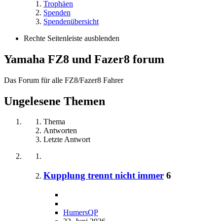
Trophäen
Spenden
Spendenübersicht
Rechte Seitenleiste ausblenden
Yamaha FZ8 und Fazer8 forum
Das Forum für alle FZ8/Fazer8 Fahrer
Ungelesene Themen
Thema
Antworten
Letzte Antwort
Kupplung trennt nicht immer
6
HumersQP