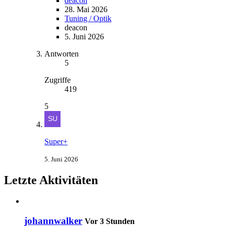
deacon
28. Mai 2026
Tuning / Optik
deacon
5. Juni 2026
Antworten
5
Zugriffe
419
5
Super+
5. Juni 2026
Letzte Aktivitäten
johannwalker
Vor 3 Stunden