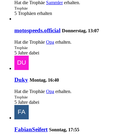
Hat die Trophäe
Sammler
erhalten.
Trophäe
5 Trophäen erhalten
motospeeds.official
Donnerstag, 13:07
Hat die Trophäe
Opa
erhalten.
Trophäe
5 Jahre dabei
Duky
Montag, 16:40
Hat die Trophäe
Opa
erhalten.
Trophäe
5 Jahre dabei
FabianSeifert
Sonntag, 17:55