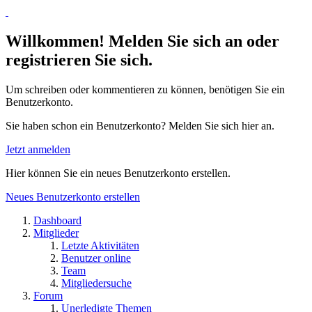
Willkommen! Melden Sie sich an oder
registrieren Sie sich.
Um schreiben oder kommentieren zu können, benötigen Sie ein
Benutzerkonto.
Sie haben schon ein Benutzerkonto? Melden Sie sich hier an.
Jetzt anmelden
Hier können Sie ein neues Benutzerkonto erstellen.
Neues Benutzerkonto erstellen
Dashboard
Mitglieder
Letzte Aktivitäten
Benutzer online
Team
Mitgliedersuche
Forum
Unerledigte Themen