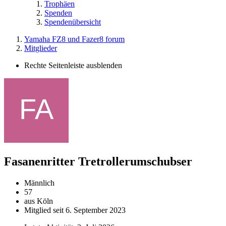
Trophäen
Spenden
Spendenübersicht
Yamaha FZ8 und Fazer8 forum
Mitglieder
Rechte Seitenleiste ausblenden
Fasanenritter
Tretrollerumschubser
Männlich
57
aus Köln
Mitglied seit 6. September 2023