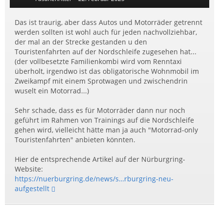
Das ist traurig, aber dass Autos und Motorräder getrennt
werden sollten ist wohl auch für jeden nachvollziehbar,
der mal an der Strecke gestanden u den
Touristenfahrten auf der Nordschleife zugesehen hat...
(der vollbesetzte Familienkombi wird vom Renntaxi
überholt, irgendwo ist das obligatorische Wohnmobil im
Zweikampf mit einem Sprotwagen und zwischendrin
wuselt ein Motorrad...)
Sehr schade, dass es für Motorräder dann nur noch
geführt im Rahmen von Trainings auf die Nordschleife
gehen wird, vielleicht hätte man ja auch "Motorrad-only
Touristenfahrten" anbieten könnten.
Hier de entsprechende Artikel auf der Nürburgring-
Website:
https://nuerburgring.de/news/s…rburgring-neu-
aufgestellt