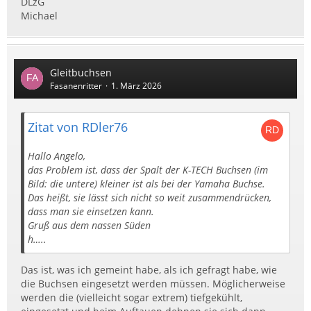
DLzG
Michael
Gleitbuchsen
Fasanenritter
1. März 2026
Zitat von RDler76
Hallo Angelo,
das Problem ist, dass der Spalt der K-TECH Buchsen (im
Bild: die untere) kleiner ist als bei der Yamaha Buchse.
Das heißt, sie lässt sich nicht so weit zusammendrücken,
dass man sie einsetzen kann.
Gruß aus dem nassen Süden
h…..
Das ist, was ich gemeint habe, als ich gefragt habe, wie
die Buchsen eingesetzt werden müssen. Möglicherweise
werden die (vielleicht sogar extrem) tiefgekühlt,