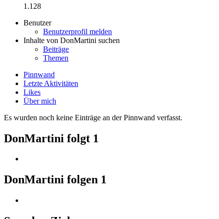
1.128
Benutzer
Benutzerprofil melden
Inhalte von DonMartini suchen
Beiträge
Themen
Pinnwand
Letzte Aktivitäten
Likes
Über mich
Es wurden noch keine Einträge an der Pinnwand verfasst.
DonMartini folgt
1
DonMartini folgen
1