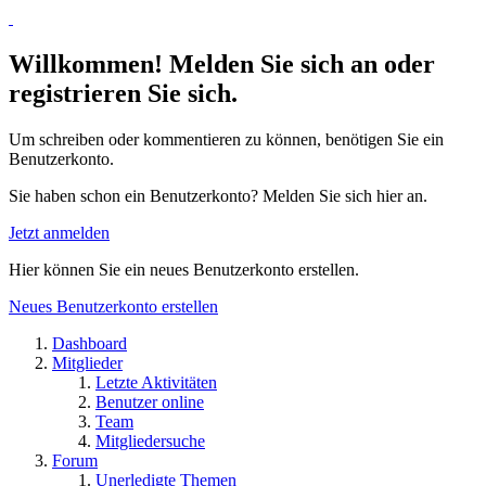
Willkommen! Melden Sie sich an oder
registrieren Sie sich.
Um schreiben oder kommentieren zu können, benötigen Sie ein
Benutzerkonto.
Sie haben schon ein Benutzerkonto? Melden Sie sich hier an.
Jetzt anmelden
Hier können Sie ein neues Benutzerkonto erstellen.
Neues Benutzerkonto erstellen
Dashboard
Mitglieder
Letzte Aktivitäten
Benutzer online
Team
Mitgliedersuche
Forum
Unerledigte Themen