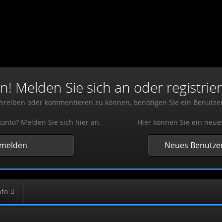
 Melden Sie sich an oder registrier
reiben oder kommentieren zu können, benötigen Sie ein Benutze
onto? Melden Sie sich hier an.
Hier können Sie ein neue
nmelden
Neues Benutzer
nfo