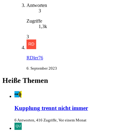
Antworten
3
Zugriffe
1,3k
3
RDler76
6. September 2023
Heiße Themen
Kupplung trennt nicht immer
6 Antworten, 416 Zugriffe, Vor einem Monat