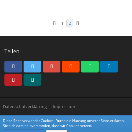
1
2
Teilen
Datenschutzerklärung
Impressum
Diese Seite verwendet Cookies. Durch die Nutzung unserer Seite erklären
Community-Software:
WoltLab Suite™
Sie sich damit einverstanden, dass wir Cookies setzen.