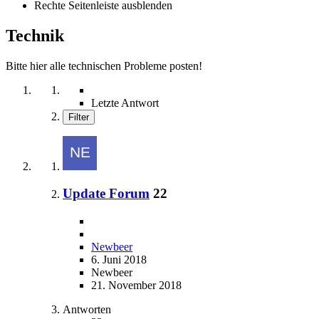
Rechte Seitenleiste ausblenden
Technik
Bitte hier alle technischen Probleme posten!
Letzte Antwort
Filter
Update Forum
22
Newbeer
6. Juni 2018
Newbeer
21. November 2018
Antworten