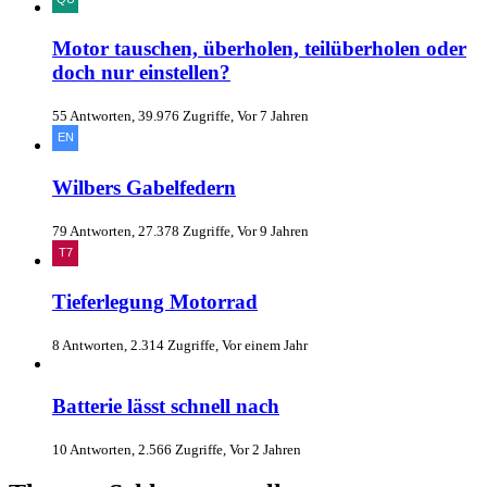
Motor tauschen, überholen, teilüberholen oder
doch nur einstellen?
55 Antworten, 39.976 Zugriffe, Vor 7 Jahren
Wilbers Gabelfedern
79 Antworten, 27.378 Zugriffe, Vor 9 Jahren
Tieferlegung Motorrad
8 Antworten, 2.314 Zugriffe, Vor einem Jahr
Batterie lässt schnell nach
10 Antworten, 2.566 Zugriffe, Vor 2 Jahren