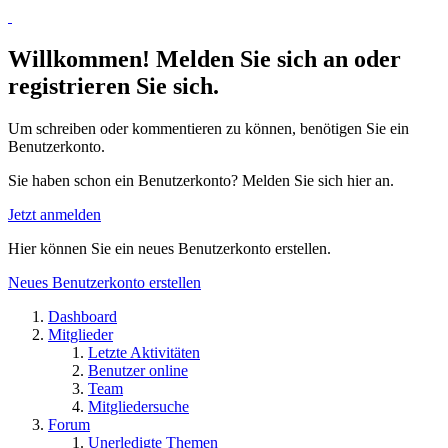
Willkommen! Melden Sie sich an oder
registrieren Sie sich.
Um schreiben oder kommentieren zu können, benötigen Sie ein
Benutzerkonto.
Sie haben schon ein Benutzerkonto? Melden Sie sich hier an.
Jetzt anmelden
Hier können Sie ein neues Benutzerkonto erstellen.
Neues Benutzerkonto erstellen
Dashboard
Mitglieder
Letzte Aktivitäten
Benutzer online
Team
Mitgliedersuche
Forum
Unerledigte Themen