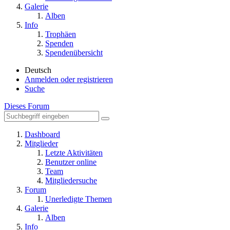
Galerie
Alben
Info
Trophäen
Spenden
Spendenübersicht
Deutsch
Anmelden oder registrieren
Suche
Dieses Forum
Dashboard
Mitglieder
Letzte Aktivitäten
Benutzer online
Team
Mitgliedersuche
Forum
Unerledigte Themen
Galerie
Alben
Info