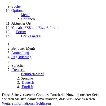
Suche
Optionen
Menü
Optionen
Aktueller Ort
Yamaha FZ8 und Fazer8 forum
Forum
FZ8 / Fazer 8
Benutzer-Menü
Anmeldung
Registrierung
Sprache
Deutsch
Benutzer-Menü
Sprache
Deutsch
English
Diese Seite verwendet Cookies. Durch die Nutzung unserer Seite
erklären Sie sich damit einverstanden, dass wir Cookies setzen.
Weitere Informationen
Schließen