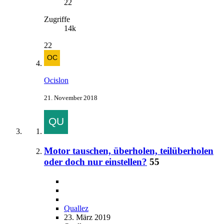
22
Zugriffe
14k
22
Ocislon
21. November 2018
Motor tauschen, überholen, teilüberholen
oder doch nur einstellen?
55
Quallez
23. März 2019