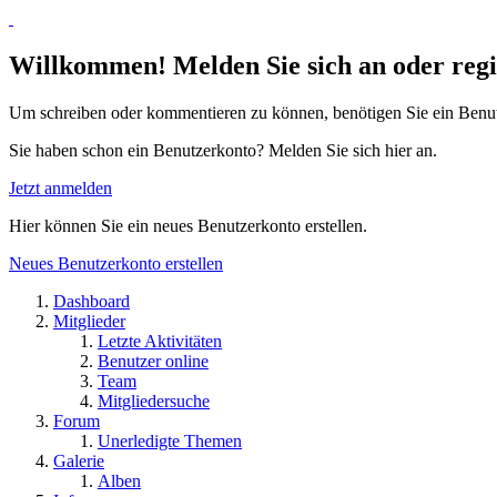
Willkommen! Melden Sie sich an oder regis
Um schreiben oder kommentieren zu können, benötigen Sie ein Benu
Sie haben schon ein Benutzerkonto? Melden Sie sich hier an.
Jetzt anmelden
Hier können Sie ein neues Benutzerkonto erstellen.
Neues Benutzerkonto erstellen
Dashboard
Mitglieder
Letzte Aktivitäten
Benutzer online
Team
Mitgliedersuche
Forum
Unerledigte Themen
Galerie
Alben