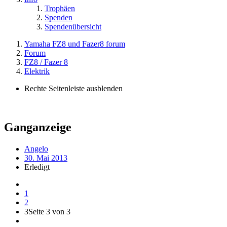
Trophäen
Spenden
Spendenübersicht
Yamaha FZ8 und Fazer8 forum
Forum
FZ8 / Fazer 8
Elektrik
Rechte Seitenleiste ausblenden
Ganganzeige
Angelo
30. Mai 2013
Erledigt
1
2
3
Seite 3 von 3