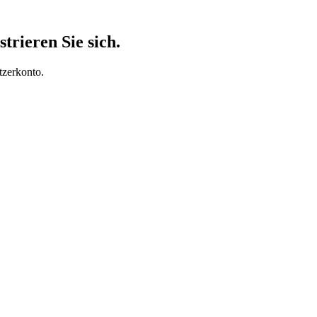
trieren Sie sich.
tzerkonto.