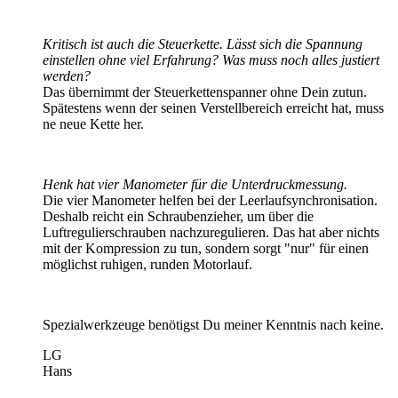
Kritisch ist auch die Steuerkette. Lässt sich die Spannung
einstellen ohne viel Erfahrung? Was muss noch alles justiert
werden?
Das übernimmt der Steuerkettenspanner ohne Dein zutun.
Spätestens wenn der seinen Verstellbereich erreicht hat, muss
ne neue Kette her.
Henk hat vier Manometer für die Unterdruckmessung.
Die vier Manometer helfen bei der Leerlaufsynchronisation.
Deshalb reicht ein Schraubenzieher, um über die
Luftregulierschrauben nachzuregulieren. Das hat aber nichts
mit der Kompression zu tun, sondern sorgt "nur" für einen
möglichst ruhigen, runden Motorlauf.
Spezialwerkzeuge benötigst Du meiner Kenntnis nach keine.
LG
Hans