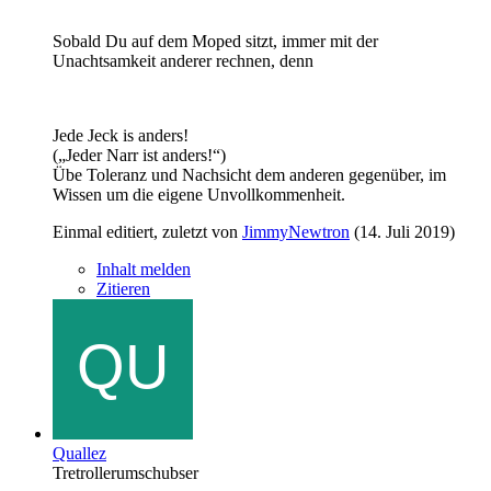
Sobald Du auf dem Moped sitzt, immer mit der
Unachtsamkeit anderer rechnen, denn
Jede Jeck is anders!
(„Jeder Narr ist anders!“)
Übe Toleranz und Nachsicht dem anderen gegenüber, im
Wissen um die eigene Unvollkommenheit.
Einmal editiert, zuletzt von
JimmyNewtron
(
14. Juli 2019
)
Inhalt melden
Zitieren
Quallez
Tretrollerumschubser