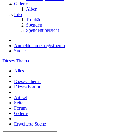
Galerie
Alben
Info
Trophäen
Spenden
Spendenübersicht
Anmelden oder registrieren
Suche
Dieses Thema
Alles
Dieses Thema
Dieses Forum
Artikel
Seiten
Forum
Galerie
Erweiterte Suche