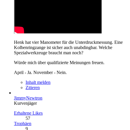
Henk hat vier Manometer für die Unterdruckmessung. Eine
Kolbenringzange ist sicher auch unabdingbar. Welche
Spezialwerkzeuge braucht man noch?
Würde mich über qualifizierte Meinungen freuen.
April - Ja. November - Nein.
Inhalt melden
Zitieren
JimmyNewtron
Kurvenjäger
Erhaltene Likes
57
Trophäen
9