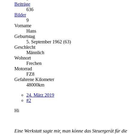
Beiträge
636
Bilder
9
Vorname
Hans
Geburtstag
5. September 1962 (63)
Geschlecht
Männlich
Wohnort
Frechen
Motorrad
FZ8
Gefahrene Kilometer
48000km
24. März 2019
#2
Hi
Eine Werkstatt sagte mir, man könne das Steuergerät für die