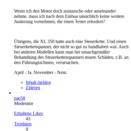
Wenn ich den Motor doch austausche oder auseinander
nehme, muss ich nach dem Einbau tatsächlich keine weitere
Justierung vornehmen, die einen Tester erfordert?
Übrigens, die XL 350 hatte auch eine Steuerkette. Und einen
Steuerkettenspanner, der nicht so gut zu handhaben war. Auch
bei anderen Modellen kann man bei unsachgemäßer
Behandlung des Steuerkettenspanners teuere Schäden, z.B. an
den Führungsschinen, verursachen.
April - Ja. November - Nein.
Inhalt melden
Zitieren
pae58
Moderator
Erhaltene Likes
43
Trophäen
9