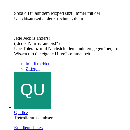
Sobald Du auf dem Moped sitzt, immer mit der
Unachtsamkeit anderer rechnen, denn
Jede Jeck is anders!
(„Jeder Narr ist anders!“)
Übe Toleranz und Nachsicht dem anderen gegenüber, im
Wissen um die eigene Unvollkommenheit.
Inhalt melden
Zitieren
Quallez
Tretrollerumschubser
Erhaltene Likes