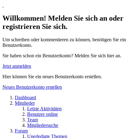
Willkommen! Melden Sie sich an oder
registrieren Sie sich.
Um schreiben oder kommentieren zu können, benötigen Sie ein
Benutzerkonto.
Sie haben schon ein Benutzerkonto? Melden Sie sich hier an.
Jetzt anmelden
Hier können Sie ein neues Benutzerkonto erstellen.
Neues Benutzerkonto erstellen
Dashboard
Mitglieder
Letzte Aktivitäten
Benutzer online
Team
Mitgliedersuche
Forum
Unerledigte Themen