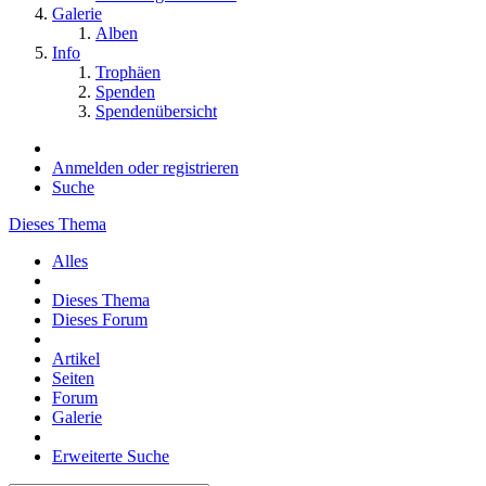
Galerie
Alben
Info
Trophäen
Spenden
Spendenübersicht
Anmelden oder registrieren
Suche
Dieses Thema
Alles
Dieses Thema
Dieses Forum
Artikel
Seiten
Forum
Galerie
Erweiterte Suche