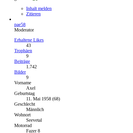
Inhalt melden
Zitieren
pae58
Moderator
Erhaltene Likes
43
Trophäen
9
Beiträge
1.742
Bilder
9
Vorname
Axel
Geburtstag
11. Mai 1958 (68)
Geschlecht
Männlich
Wohnort
Seevetal
Motorrad
Fazer 8