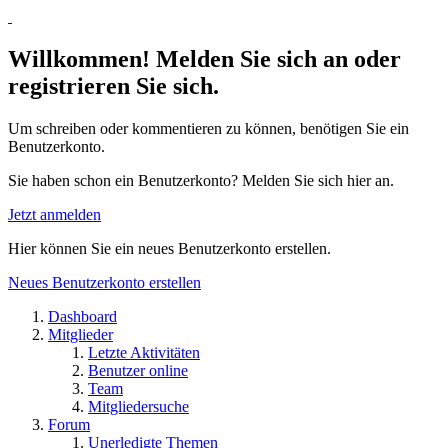
Willkommen! Melden Sie sich an oder
registrieren Sie sich.
Um schreiben oder kommentieren zu können, benötigen Sie ein
Benutzerkonto.
Sie haben schon ein Benutzerkonto? Melden Sie sich hier an.
Jetzt anmelden
Hier können Sie ein neues Benutzerkonto erstellen.
Neues Benutzerkonto erstellen
Dashboard
Mitglieder
Letzte Aktivitäten
Benutzer online
Team
Mitgliedersuche
Forum
Unerledigte Themen