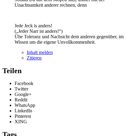
Unachtsamkeit anderer rechnen, denn
Jede Jeck is anders!
(„Jeder Narr ist anders!“)
Übe Toleranz und Nachsicht dem anderen gegenüber, im
Wissen um die eigene Unvollkommenheit.
Inhalt melden
Zitieren
Teilen
Facebook
Twitter
Google+
Reddit
WhatsApp
LinkedIn
Pinterest
XING
Tags